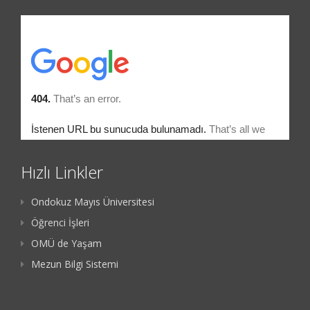
Hızlı Linkler
Ondokuz Mayıs Üniversitesi
Öğrenci İşleri
OMÜ de Yaşam
Mezun Bilgi Sistemi