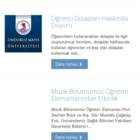
Öğrenci Dolapları Hakkında
Duyuru
Öğrencilerin kullanacakları dolaplar ile ilgili
oluşturulmuş formların, dolapları halihazırda
kullanan öğrenciler ve boş olan dolapları
kullanmak iste…
Daha fazlası
Müzik Bölümümüz Öğretim
Elemanlarından Etkinlik
Müzik Bölümümüz Öğretim Elemanları Prof.
Seyhan Bulut ve Arş. Gör. Mustafa Çağatay
Erol, Üniversitemiz Sağlık Bilimleri Fakültesi
Gerontoloji Bölümü t…
Daha fazlası