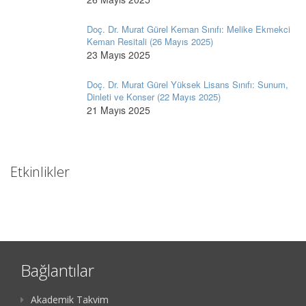
Doç. Dr. Murat Gürel Keman Sınıfı: Melike Ekmekci
Keman Resitali (26 Mayıs 2025)
23 Mayıs 2025
Doç. Dr. Murat Gürel Yüksek Lisans Sınıfı: Sunum,
Dinleti ve Konser (22 Mayıs 2025)
21 Mayıs 2025
Etkinlikler
Bağlantılar
Akademik Takvim