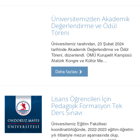
Üniversitemizden Akademik
Değerlendirme ve Ödül
Töreni
Üniversitemiz tarafından, 23 Şubat 2024
tarihinde Akademik Değerlendirme ve Ödül
Töreni, düzenlendi. OMÜ Kurupelit Kampüsü
Atatürk Kongre ve Kültür Me…
Daha fazlası
Lisans Öğrencileri İçin
Pedagojik Formasyon Tek
Ders Sınavı
Üniversitemiz Eğitim Fakültesi
koordinatörlüğünde, 2022-2023 eğitim-öğretim
yılı itibariyle mezun aşamasında olup,