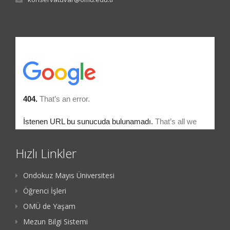
Hızlı Linkler
Ondokuz Mayıs Üniversitesi
Öğrenci İşleri
OMÜ de Yaşam
Mezun Bilgi Sistemi