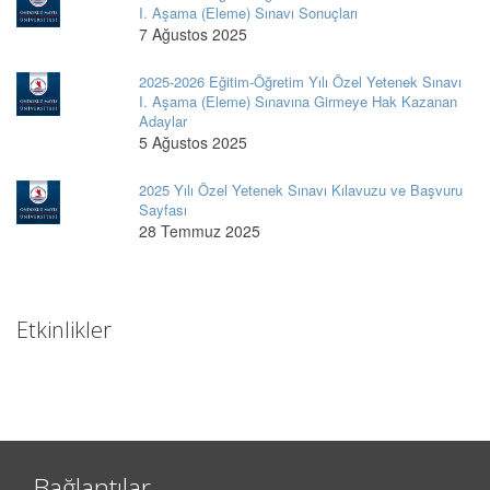
I. Aşama (Eleme) Sınavı Sonuçları
7 Ağustos 2025
2025-2026 Eğitim-Öğretim Yılı Özel Yetenek Sınavı
I. Aşama (Eleme) Sınavına Girmeye Hak Kazanan
Adaylar
5 Ağustos 2025
2025 Yılı Özel Yetenek Sınavı Kılavuzu ve Başvuru
Sayfası
28 Temmuz 2025
Etkinlikler
Bağlantılar