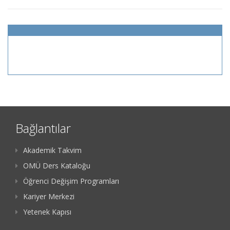
Bağlantılar
Akademik Takvim
OMÜ Ders Kataloğu
Öğrenci Değişim Programları
Kariyer Merkezi
Yetenek Kapısı