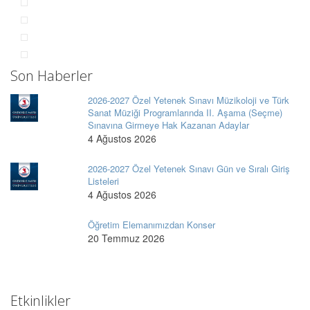
Son Haberler
2026-2027 Özel Yetenek Sınavı Müzikoloji ve Türk
Sanat Müziği Programlarında II. Aşama (Seçme)
Sınavına Girmeye Hak Kazanan Adaylar
4 Ağustos 2026
2026-2027 Özel Yetenek Sınavı Gün ve Sıralı Giriş
Listeleri
4 Ağustos 2026
Öğretim Elemanımızdan Konser
20 Temmuz 2026
Etkinlikler