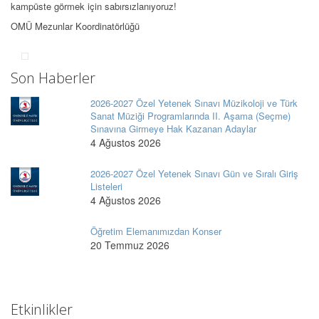
kampüste görmek için sabırsızlanıyoruz!
OMÜ Mezunlar Koordinatörlüğü
Son Haberler
2026-2027 Özel Yetenek Sınavı Müzikoloji ve Türk
Sanat Müziği Programlarında II. Aşama (Seçme)
Sınavına Girmeye Hak Kazanan Adaylar
4 Ağustos 2026
2026-2027 Özel Yetenek Sınavı Gün ve Sıralı Giriş
Listeleri
4 Ağustos 2026
Öğretim Elemanımızdan Konser
20 Temmuz 2026
Etkinlikler