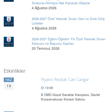
Sınavına Girmeye Hak Kazanan Adaylar
4 Ağustos 2026
2026-2027 Özel Yetenek Sınavı Gün ve Sıralı Giriş
Listeleri
4 Ağustos 2026
2026-2027 Eğitim-Öğretim Yılı Özel Yetenek Sınavı
Kılavuzu ve Başvuru Sayfası
20 Temmuz 2026
Etkinlikler
Piyano Resitali: Can Cangür
HAZ
19
13:00
OMÜ Güzel Sanatlar Kampüsü, Devlet
Konservatuvarı Konser Salonu