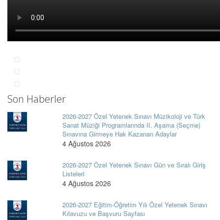
Son Haberler
2026-2027 Özel Yetenek Sınavı Müzikoloji ve Türk
Sanat Müziği Programlarında II. Aşama (Seçme)
Sınavına Girmeye Hak Kazanan Adaylar
4 Ağustos 2026
2026-2027 Özel Yetenek Sınavı Gün ve Sıralı Giriş
Listeleri
4 Ağustos 2026
2026-2027 Eğitim-Öğretim Yılı Özel Yetenek Sınavı
Kılavuzu ve Başvuru Sayfası