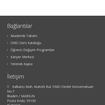
Bağlantılar
Akademik Takvim
OMÜ Ders Kataloğu
Öğrenci Değişim Programları
Kariyer Merkezi
Yetenek Kapısı
İletişim
Kalkancı Mah. Atatürk Bul. OMÜ Devlet Konservatuarı
No:7
İlkadım / SAMSUN
Posta Kodu: 55100