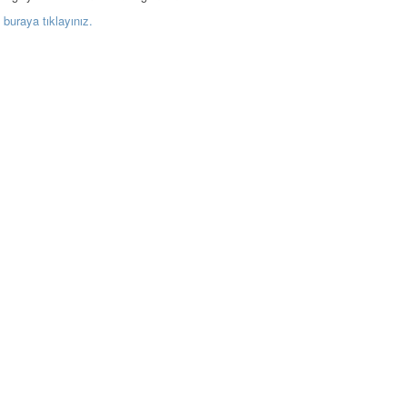
buraya tıklayınız.