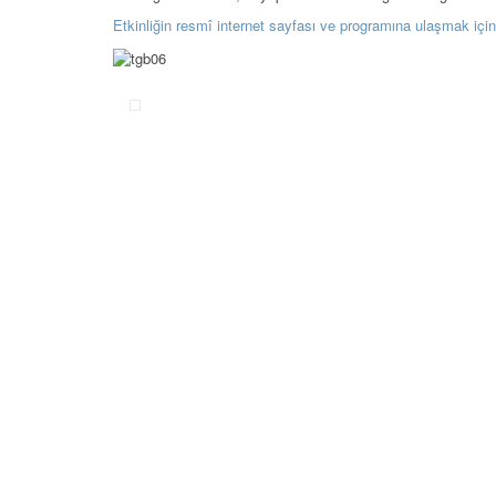
Etkinliğin resmî internet sayfası ve programına ulaşmak için 