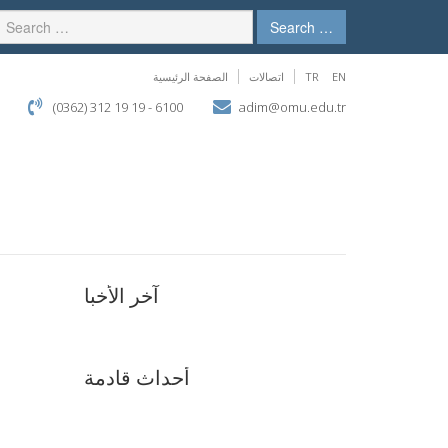
Search …
EN
TR
اتصالات
الصفحة الرئيسية
(0362) 312 19 19 - 6100
adim@omu.edu.tr
آخر الأخبا
أحداث قادمة