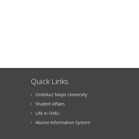
Quick Links
Ondokuz Mayıs University
Student Affairs
Life in OMU
Alumni Information System