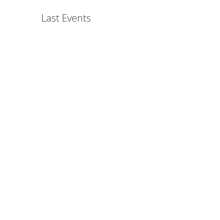
Last Events